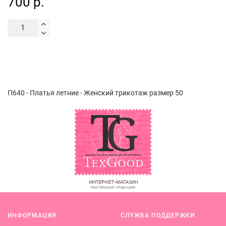
700 р.
П640 - Платья летние - Женский трикотаж размер 50
ИНФОРМАЦИЯ
СЛУЖБА ПОДДЕРЖКИ