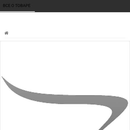
ВСЕ О ТОВАРЕ 