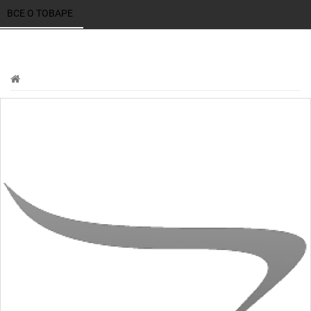
ВСЕ О ТОВАРЕ 