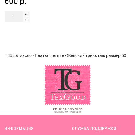
600 р.
П459.6 масло - Платья летние - Женский трикотаж размер 50
ИНФОРМАЦИЯ
СЛУЖБА ПОДДЕРЖКИ