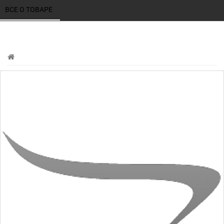
ВСЕ О ТОВАРЕ 