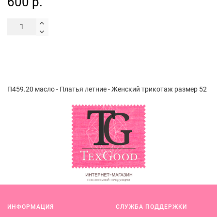
600 р.
П459.20 масло - Платья летние - Женский трикотаж размер 52
ИНФОРМАЦИЯ
СЛУЖБА ПОДДЕРЖКИ