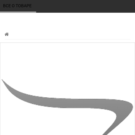
ВСЕ О ТОВАРЕ 