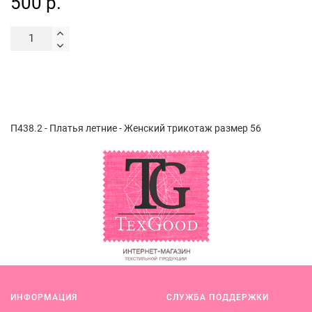
500 р.
П438.2 - Платья летние - Женский трикотаж размер 56
ИНФОРМАЦИЯ
СЛУЖБА ПОДДЕРЖКИ