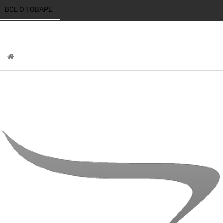
ВСЕ О ТОВАРЕ 