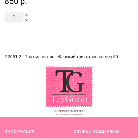
850 р.
П2051.2 - Платья летние - Женский трикотаж размер 50
ИНФОРМАЦИЯ
СЛУЖБА ПОДДЕРЖКИ