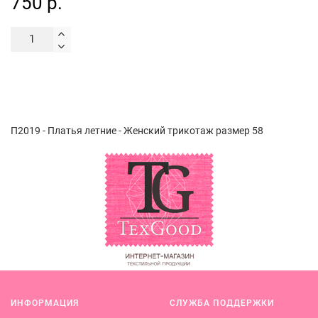
750 р.
П2019 - Платья летние - Женский трикотаж размер 58
ИНФОРМАЦИЯ
СЛУЖБА ПОДДЕРЖКИ