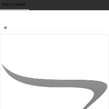
ВСЕ О ТОВАРЕ 