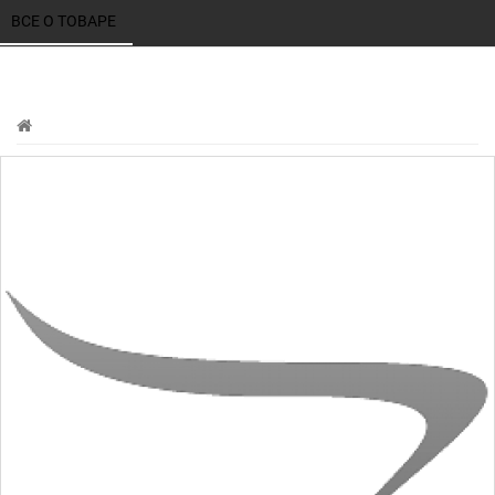
ВСЕ О ТОВАРЕ 