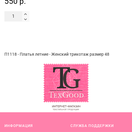
550 р.
П1118 - Платья летние - Женский трикотаж размер 48
ИНФОРМАЦИЯ
СЛУЖБА ПОДДЕРЖКИ