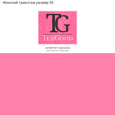
 - Женский трикотаж размер 58