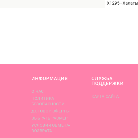
Х1295 - Халаты
ИНФОРМАЦИЯ
СЛУЖБА
ПОДДЕРЖКИ
О НАС
КАРТА САЙТА
ПОЛИТИКА
БЕЗОПАСНОСТИ
ДОГОВОР ОФЕРТЫ
ВЫБРАТЬ РАЗМЕР
УСЛОВИЯ ОБМЕНА-
ВОЗВРАТА