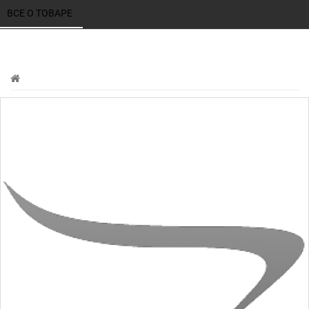
ВСЕ О ТОВАРЕ 