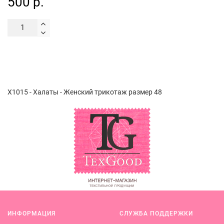
500 р.
Х1015 - Халаты - Женский трикотаж размер 48
ИНФОРМАЦИЯ
СЛУЖБА ПОДДЕРЖКИ