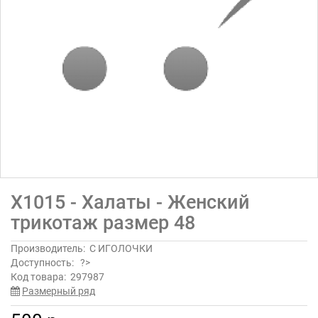
Х1015 - Халаты - Женский
трикотаж размер 48
Производитель:
С ИГОЛОЧКИ
Доступность:
?>
Код товара:
297987
Размерный ряд