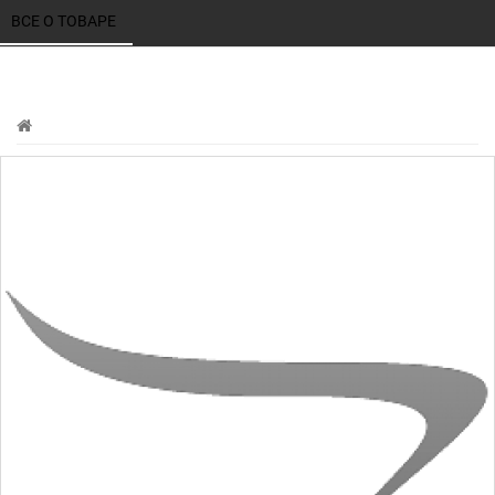
ВСЕ О ТОВАРЕ 