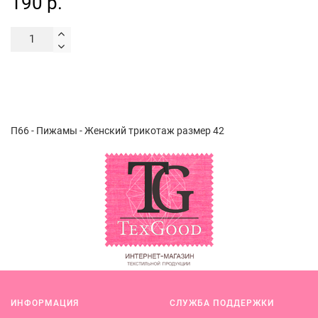
190 р.
П66 - Пижамы - Женский трикотаж размер 42
ИНФОРМАЦИЯ
СЛУЖБА ПОДДЕРЖКИ