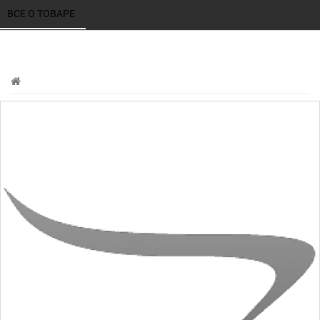
ВСЕ О ТОВАРЕ 