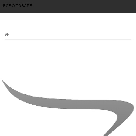
ВСЕ О ТОВАРЕ 