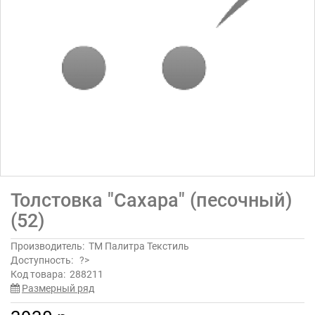
Толстовка "Сахара" (песочный)
(52)
Производитель:
ТМ Палитра Текстиль
Доступность:
?>
Код товара:
288211
Размерный ряд