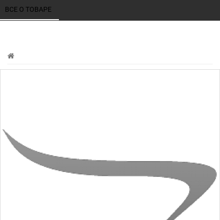
ВСЕ О ТОВАРЕ 