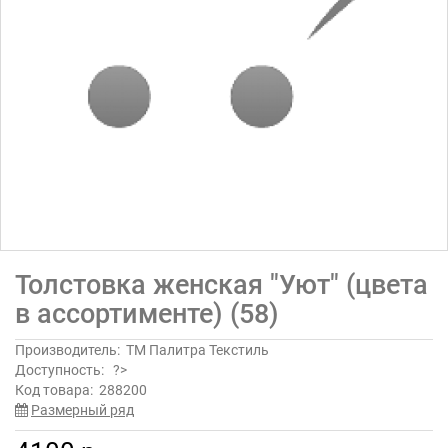
Толстовка женская "Уют" (цвета
в ассортименте) (58)
Производитель:
ТМ Палитра Текстиль
Доступность:
?>
Код товара:
288200
Размерный ряд