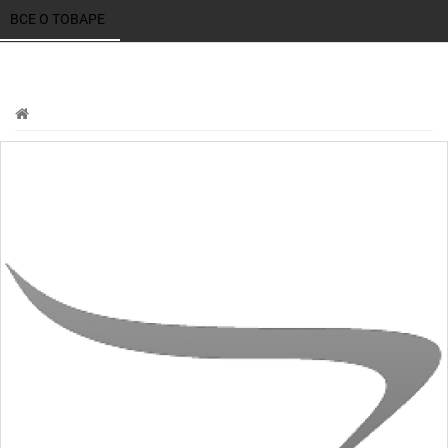
ВСЕ О ТОВАРЕ 