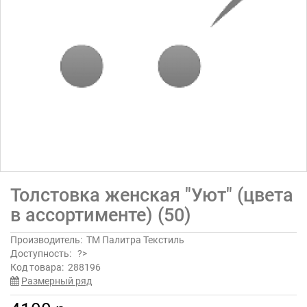
Толстовка женская "Уют" (цвета
в ассортименте) (50)
Производитель:
ТМ Палитра Текстиль
Доступность:
?>
Код товара:
288196
Размерный ряд