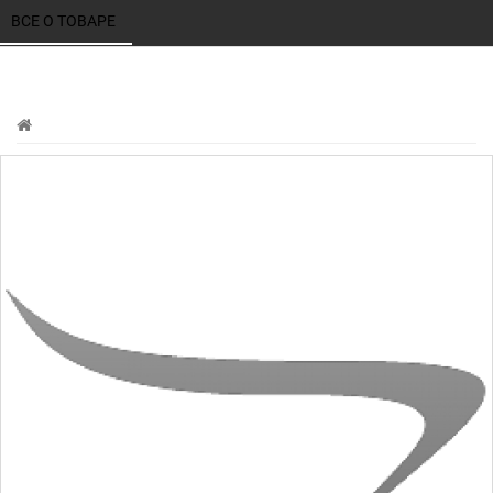
ВСЕ О ТОВАРЕ 