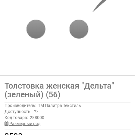
Толстовка женская "Дельта"
(зеленый) (56)
Производитель:
ТМ Палитра Текстиль
Доступность:
?>
Код товара:
288000
Размерный ряд