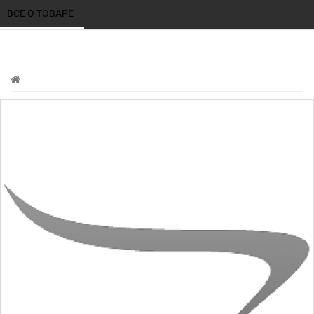
ВСЕ О ТОВАРЕ 