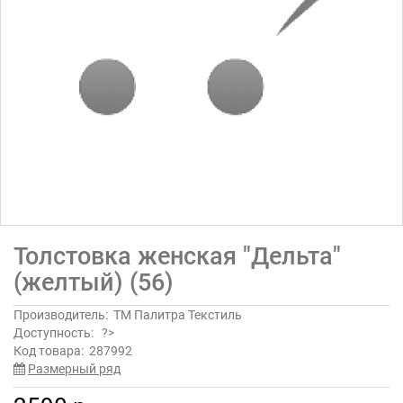
Толстовка женская "Дельта"
(желтый) (56)
Производитель:
ТМ Палитра Текстиль
Доступность:
?>
Код товара:
287992
Размерный ряд