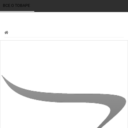
ВСЕ О ТОВАРЕ 