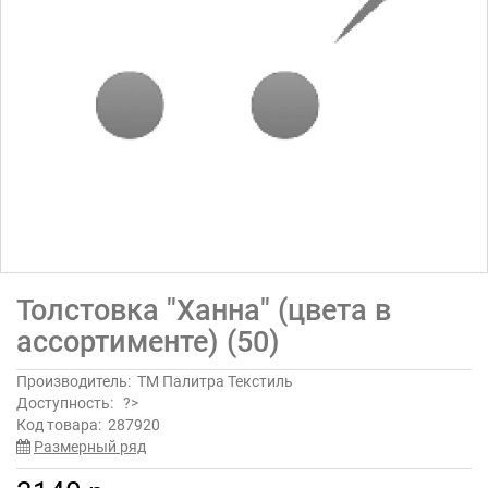
Толстовка "Ханна" (цвета в
ассортименте) (50)
Производитель:
ТМ Палитра Текстиль
Доступность:
?>
Код товара:
287920
Размерный ряд