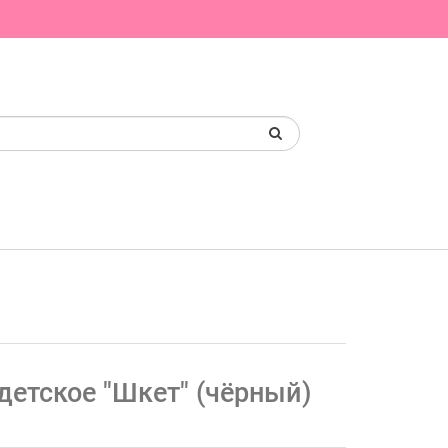
детское "Шкет" (чёрный)