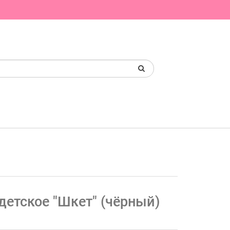
детское "Шкет" (чёрный)