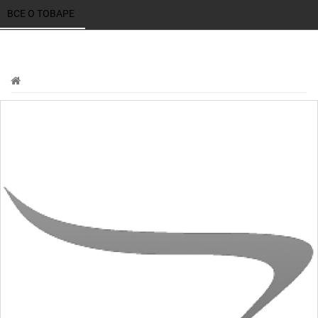
ВСЕ О ТОВАРЕ 