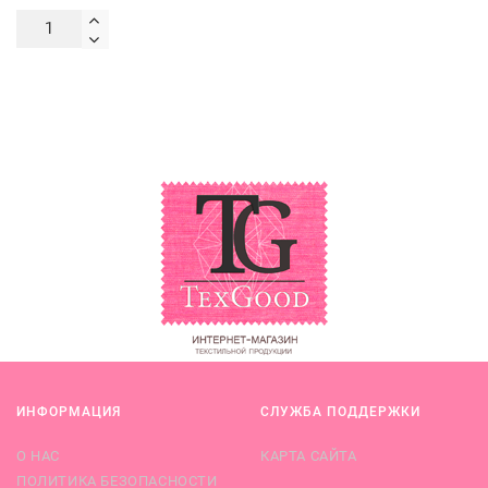
ИНФОРМАЦИЯ
СЛУЖБА ПОДДЕРЖКИ
О НАС
КАРТА САЙТА
ПОЛИТИКА БЕЗОПАСНОСТИ