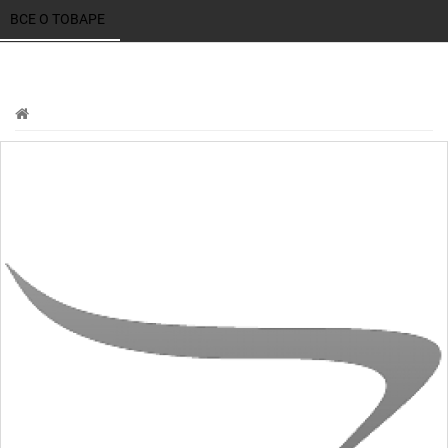
ВСЕ О ТОВАРЕ 