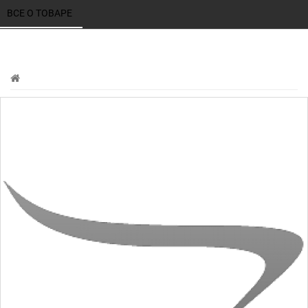
ВСЕ О ТОВАРЕ 