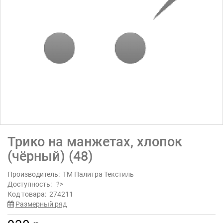
Трико на манжетах, хлопок
(чёрный) (48)
Производитель:
ТМ Палитра Текстиль
Доступность:
?>
Код товара:
274211
Размерный ряд