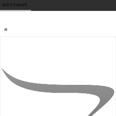
ВСЕ О ТОВАРЕ 