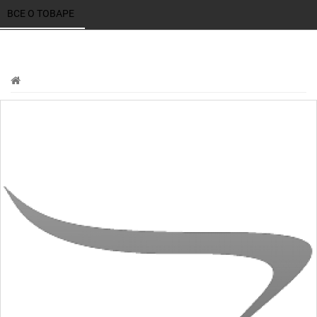
ВСЕ О ТОВАРЕ 