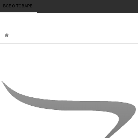
ВСЕ О ТОВАРЕ 