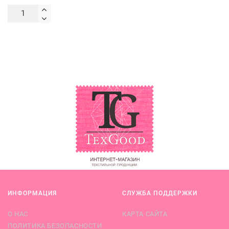
ИНФОРМАЦИЯ
СЛУЖБА ПОДДЕРЖКИ
О НАС
КАРТА САЙТА
ПОЛИТИКА БЕЗОПАСНОСТИ