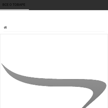
ВСЕ О ТОВАРЕ 