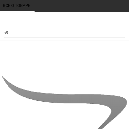
ВСЕ О ТОВАРЕ 