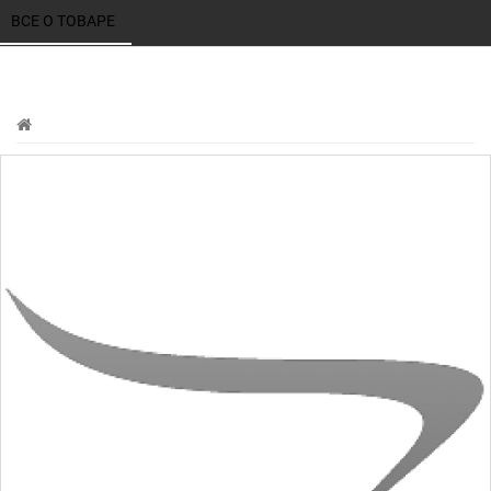
ВСЕ О ТОВАРЕ 