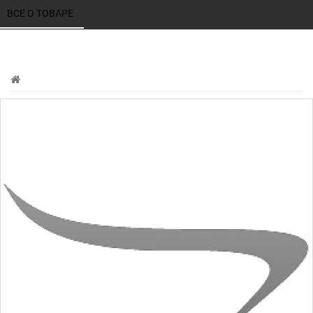
ВСЕ О ТОВАРЕ 