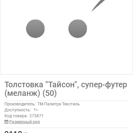
Толстовка "Тайсон", супер-футер
(меланж) (50)
Производитель:
ТМ Палитра Текстиль
Доступность:
?>
Код товара:
273871
Размерный ряд