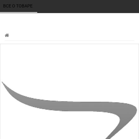
ВСЕ О ТОВАРЕ 