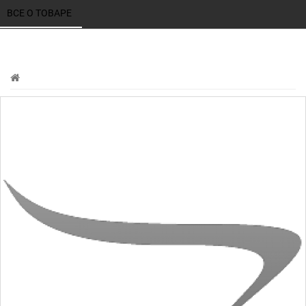
ВСЕ О ТОВАРЕ 