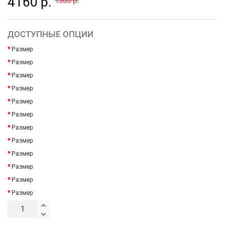
4160 р.
1300 р.
ДОСТУПНЫЕ ОПЦИИ
Размер
Размер
Размер
Размер
Размер
Размер
Размер
Размер
Размер
Размер
Размер
Размер