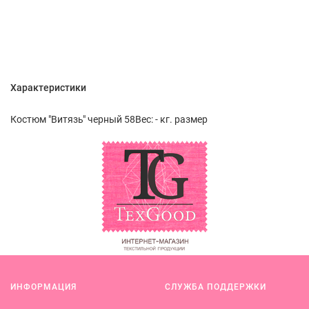
Характеристики
Костюм "Витязь" черный 58Вес: - кг. размер
ИНФОРМАЦИЯ
СЛУЖБА ПОДДЕРЖКИ