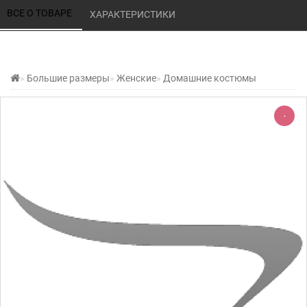
ВСЕ О ТОВАРЕ 
ХАРАКТЕРИСТИКИ 
Большие размеры
Женские
Домашние костюмы
-
-220%