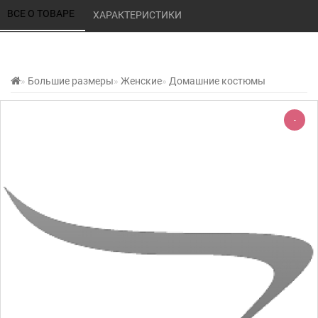
ВСЕ О ТОВАРЕ 
ХАРАКТЕРИСТИКИ 
Большие размеры
Женские
Домашние костюмы
-
-220%