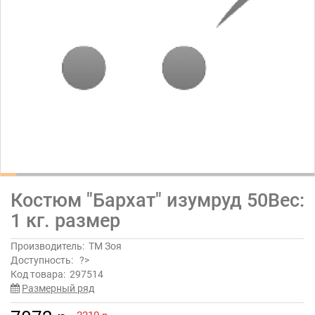
Костюм "Бархат" изумруд 50Вес:
1 кг. размер
Производитель:
ТМ Зоя
Доступность:
?>
Код товара:
297514
Размерный ряд