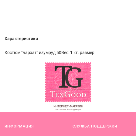
Характеристики
Костюм "Бархат" изумруд 50Вес: 1 кг. размер
ИНФОРМАЦИЯ
СЛУЖБА ПОДДЕРЖКИ