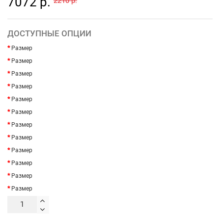
7072 р.
2210 р.
ДОСТУПНЫЕ ОПЦИИ
Размер
Размер
Размер
Размер
Размер
Размер
Размер
Размер
Размер
Размер
Размер
Размер