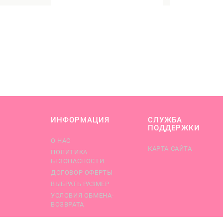
ИНФОРМАЦИЯ
СЛУЖБА
ПОДДЕРЖКИ
О НАС
КАРТА САЙТА
ПОЛИТИКА
БЕЗОПАСНОСТИ
ДОГОВОР ОФЕРТЫ
ВЫБРАТЬ РАЗМЕР
УСЛОВИЯ ОБМЕНА-
ВОЗВРАТА